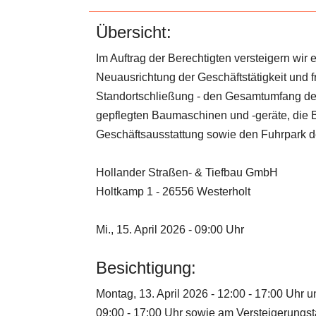
Übersicht:
Im Auftrag der Berechtigten versteigern wir 
Neuausrichtung der Geschäftstätigkeit und f
Standortschließung - den Gesamtumfang de
gepflegten Baumaschinen und -geräte, die B
Geschäftsausstattung sowie den Fuhrpark d
Hollander Straßen- & Tiefbau GmbH
Holtkamp 1 - 26556 Westerholt
Mi., 15. April 2026 - 09:00 Uhr
Besichtigung:
Montag, 13. April 2026 - 12:00 - 17:00 Uhr u
09:00 - 17:00 Uhr sowie am Versteigerungst