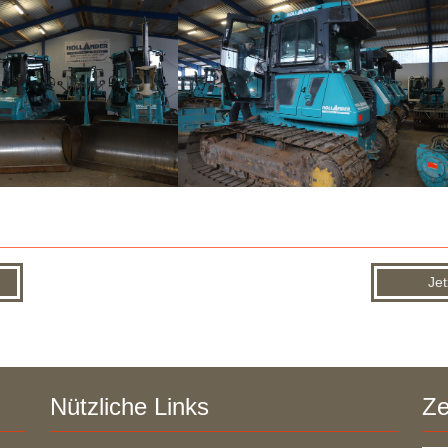
Jet
Nützliche Links
Ze