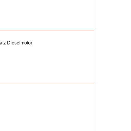
Hatz Dieselmotor