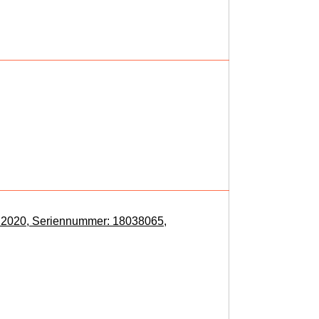
 2020, Seriennummer: 18038065,