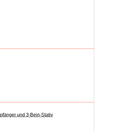
fänger und 3-Bein-Stativ