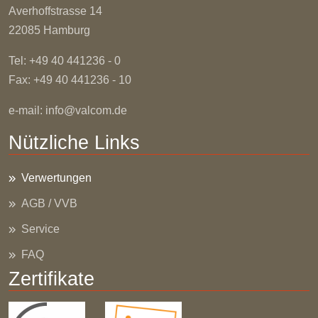
Averhoffstrasse
14
22085 Hamburg
Tel: +49 40 441236 - 0
Fax: +49 40 441236 - 10
e-mail:
info@valcom.de
Nützliche Links
Verwertungen
AGB / VVB
Service
FAQ
Zertifikate