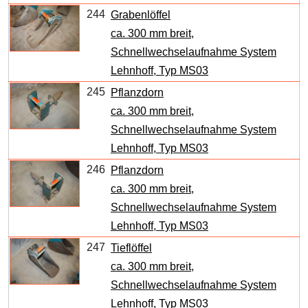
244
Grabenlöffel
ca. 300 mm breit,
Schnellwechselaufnahme System
Lehnhoff, Typ MS03
245
Pflanzdorn
ca. 300 mm breit,
Schnellwechselaufnahme System
Lehnhoff, Typ MS03
246
Pflanzdorn
ca. 300 mm breit,
Schnellwechselaufnahme System
Lehnhoff, Typ MS03
247
Tieflöffel
ca. 300 mm breit,
Schnellwechselaufnahme System
Lehnhoff, Typ MS03