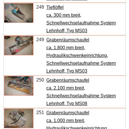
248
Tieflöffel
ca. 300 mm breit,
Schnellwechselaufnahme System
Lehnhoff, Typ MS03
249
Grabenräumschaufel
ca. 1.800 mm breit,
Hydraulikschwenkeinrichtung,
Schnellwechselaufnahme System
Lehnhoff, Typ MS03
250
Grabenräumschaufel
ca. 2.100 mm breit,
Schnellwechselaufnahme System
Lehnhoff, Typ MS08
251
Grabenräumschaufel
ca. 1.000 mm breit,
Hydraulikschwenkeinrichtung,