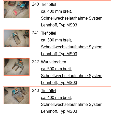
240
Tieflöffel
ca. 400 mm breit,
Schnellwechselaufnahme System
Lehnhoff, Typ MS03
241
Tieflöffel
ca. 300 mm breit,
Schnellwechselaufnahme System
Lehnhoff, Typ MS03
242
Wurzelrechen
ca. 500 mm breit,
Schnellwechselaufnahme System
Lehnhoff, Typ MS03
243
Tieflöffel
ca. 400 mm breit,
Schnellwechselaufnahme System
Lehnhoff, Typ MS03