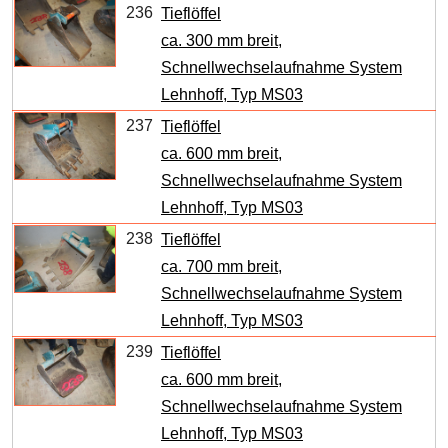
236
Tieflöffel
ca. 300 mm breit,
Schnellwechselaufnahme System
Lehnhoff, Typ MS03
237
Tieflöffel
ca. 600 mm breit,
Schnellwechselaufnahme System
Lehnhoff, Typ MS03
238
Tieflöffel
ca. 700 mm breit,
Schnellwechselaufnahme System
Lehnhoff, Typ MS03
239
Tieflöffel
ca. 600 mm breit,
Schnellwechselaufnahme System
Lehnhoff, Typ MS03