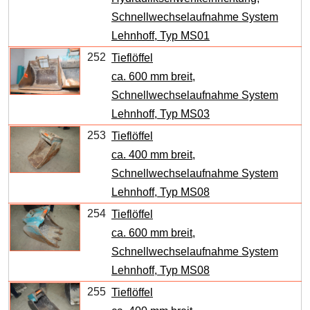
Schnellwechselaufnahme System
Lehnhoff, Typ MS01
252
Tieflöffel
ca. 600 mm breit,
Schnellwechselaufnahme System
Lehnhoff, Typ MS03
253
Tieflöffel
ca. 400 mm breit,
Schnellwechselaufnahme System
Lehnhoff, Typ MS08
254
Tieflöffel
ca. 600 mm breit,
Schnellwechselaufnahme System
Lehnhoff, Typ MS08
255
Tieflöffel