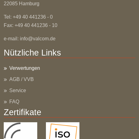
22085 Hamburg
Tel: +49 40 441236 - 0
Fax: +49 40 441236 - 10
e-mail:
info@valcom.de
Nützliche Links
Verwertungen
AGB / VVB
Service
FAQ
Zertifikate