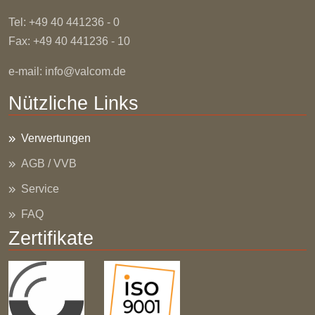
Tel: +49 40 441236 - 0
Fax: +49 40 441236 - 10
e-mail:
info@valcom.de
Nützliche Links
Verwertungen
AGB / VVB
Service
FAQ
Zertifikate