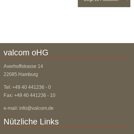
valcom oHG
Averhoffstrasse
14
22085 Hamburg
Tel: +49 40 441236 - 0
Fax: +49 40 441236 - 10
e-mail:
info@valcom.de
Nützliche Links