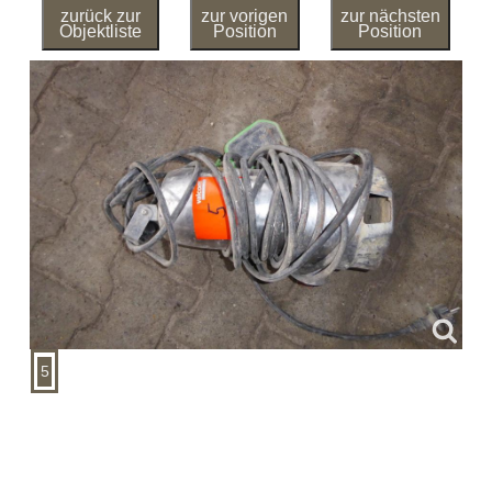
zurück zur
zur vorigen
zur nächsten
Objektliste
Position
Position
5