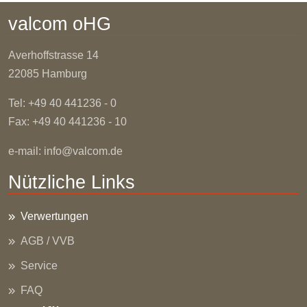
valcom oHG
Averhoffstrasse
14
22085 Hamburg
Tel: +49 40 441236 - 0
Fax: +49 40 441236 - 10
e-mail:
info@valcom.de
Nützliche Links
Verwertungen
AGB / VVB
Service
FAQ