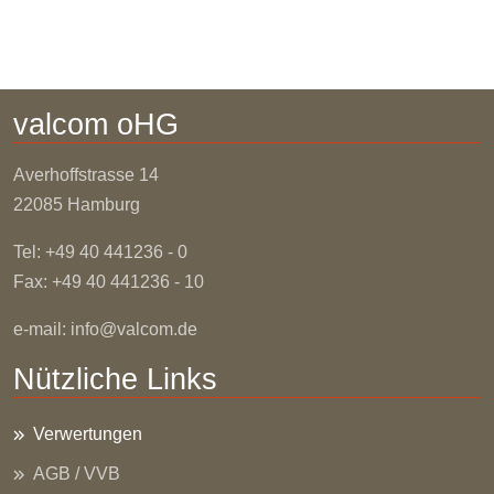
valcom oHG
Averhoffstrasse
14
22085 Hamburg
Tel: +49 40 441236 - 0
Fax: +49 40 441236 - 10
e-mail:
info@valcom.de
Nützliche Links
Verwertungen
AGB / VVB