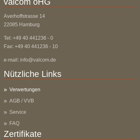
valcom oHG
Averhoffstrasse
14
22085 Hamburg
Tel: +49 40 441236 - 0
Fax: +49 40 441236 - 10
e-mail:
info@valcom.de
Nützliche Links
Verwertungen
AGB / VVB
Service
FAQ
Zertifikate