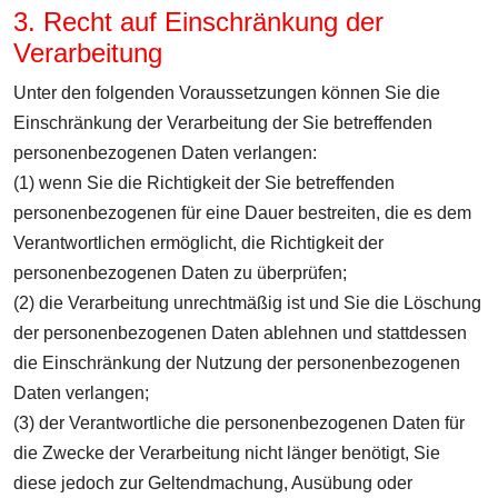
3. Recht auf Einschränkung der
Verarbeitung
Unter den folgenden Voraussetzungen können Sie die
Einschränkung der Verarbeitung der Sie betreffenden
personenbezogenen Daten verlangen:
(1) wenn Sie die Richtigkeit der Sie betreffenden
personenbezogenen für eine Dauer bestreiten, die es dem
Verantwortlichen ermöglicht, die Richtigkeit der
personenbezogenen Daten zu überprüfen;
(2) die Verarbeitung unrechtmäßig ist und Sie die Löschung
der personenbezogenen Daten ablehnen und stattdessen
die Einschränkung der Nutzung der personenbezogenen
Daten verlangen;
(3) der Verantwortliche die personenbezogenen Daten für
die Zwecke der Verarbeitung nicht länger benötigt, Sie
diese jedoch zur Geltendmachung, Ausübung oder