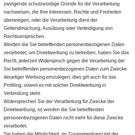
zwingende schutzwürdige Gründe für die Verarbeitung
nachweisen, die Ihre Interessen, Rechte und Freiheiten
überwiegen, oder die Verarbeitung dient der
Geltendmachung, Ausübung oder Verteidigung von
Rechtsansprüchen.
Werden die Sie betreffenden personenbezogenen Daten
verarbeitet, um Direktwerbung zu betreiben, haben Sie das
Recht, jederzeit Widerspruch gegen die Verarbeitung der
Sie betreffenden personenbezogenen Daten zum Zwecke
derartiger Werbung einzulegen; dies gilt auch für das
Profiling, soweit es mit solcher Direktwerbung in
Verbindung steht.
Widersprechen Sie der Verarbeitung für Zwecke der
Direktwerbung, so werden die Sie betreffenden
personenbezogenen Daten nicht mehr für diese Zwecke
verarbeitet.
Sie haben die Möglichkeit, im Zusammenhang mit der