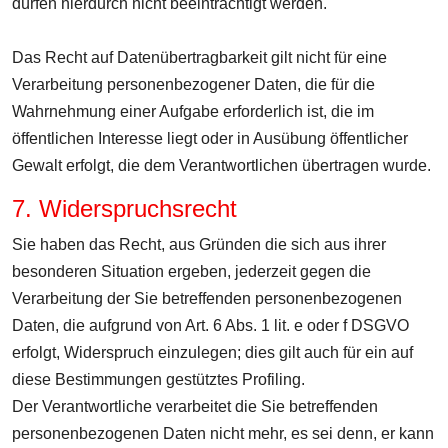
dürfen hierdurch nicht beeinträchtigt werden.
Das Recht auf Datenübertragbarkeit gilt nicht für eine
Verarbeitung personenbezogener Daten, die für die
Wahrnehmung einer Aufgabe erforderlich ist, die im
öffentlichen Interesse liegt oder in Ausübung öffentlicher
Gewalt erfolgt, die dem Verantwortlichen übertragen wurde.
7. Widerspruchsrecht
Sie haben das Recht, aus Gründen die sich aus ihrer
besonderen Situation ergeben, jederzeit gegen die
Verarbeitung der Sie betreffenden personenbezogenen
Daten, die aufgrund von Art. 6 Abs. 1 lit. e oder f DSGVO
erfolgt, Widerspruch einzulegen; dies gilt auch für ein auf
diese Bestimmungen gestütztes Profiling.
Der Verantwortliche verarbeitet die Sie betreffenden
personenbezogenen Daten nicht mehr, es sei denn, er kann