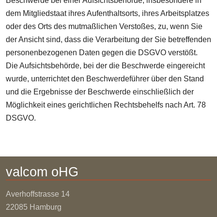
Beschwerde bei einer Aufsichtsbehörde, insbesondere in
dem Mitgliedstaat ihres Aufenthaltsorts, ihres Arbeitsplatzes
oder des Orts des mutmaßlichen Verstoßes, zu, wenn Sie
der Ansicht sind, dass die Verarbeitung der Sie betreffenden
personenbezogenen Daten gegen die DSGVO verstößt.
Die Aufsichtsbehörde, bei der die Beschwerde eingereicht
wurde, unterrichtet den Beschwerdeführer über den Stand
und die Ergebnisse der Beschwerde einschließlich der
Möglichkeit eines gerichtlichen Rechtsbehelfs nach Art. 78
DSGVO.
valcom oHG
Averhoffstrasse
14
22085 Hamburg