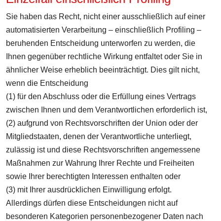
Sie haben das Recht, nicht einer ausschließlich auf einer
automatisierten Verarbeitung – einschließlich Profiling –
beruhenden Entscheidung unterworfen zu werden, die
Ihnen gegenüber rechtliche Wirkung entfaltet oder Sie in
ähnlicher Weise erheblich beeinträchtigt. Dies gilt nicht,
wenn die Entscheidung
(1) für den Abschluss oder die Erfüllung eines Vertrags
zwischen Ihnen und dem Verantwortlichen erforderlich ist,
(2) aufgrund von Rechtsvorschriften der Union oder der
Mitgliedstaaten, denen der Verantwortliche unterliegt,
zulässig ist und diese Rechtsvorschriften angemessene
Maßnahmen zur Wahrung Ihrer Rechte und Freiheiten
sowie Ihrer berechtigten Interessen enthalten oder
(3) mit Ihrer ausdrücklichen Einwilligung erfolgt.
Allerdings dürfen diese Entscheidungen nicht auf
besonderen Kategorien personenbezogener Daten nach