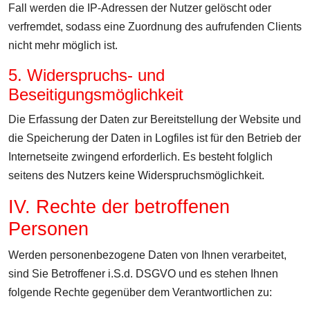
Fall werden die IP-Adressen der Nutzer gelöscht oder
verfremdet, sodass eine Zuordnung des aufrufenden Clients
nicht mehr möglich ist.
5. Widerspruchs- und
Beseitigungsmöglichkeit
Die Erfassung der Daten zur Bereitstellung der Website und
die Speicherung der Daten in Logfiles ist für den Betrieb der
Internetseite zwingend erforderlich. Es besteht folglich
seitens des Nutzers keine Widerspruchsmöglichkeit.
IV. Rechte der betroffenen
Personen
Werden personenbezogene Daten von Ihnen verarbeitet,
sind Sie Betroffener i.S.d. DSGVO und es stehen Ihnen
folgende Rechte gegenüber dem Verantwortlichen zu: