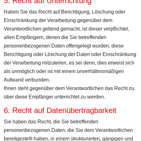
5. Recht auf Unterrichtung
Haben Sie das Recht auf Berichtigung, Löschung oder
Einschränkung der Verarbeitung gegenüber dem
Verantwortlichen geltend gemacht, ist dieser verpflichtet,
allen Empfängern, denen die Sie betreffenden
personenbezogenen Daten offengelegt wurden, diese
Berichtigung oder Löschung der Daten oder Einschränkung
der Verarbeitung mitzuteilen, es sei denn, dies erweist sich
als unmöglich oder ist mit einem unverhältnismäßigen
Aufwand verbunden.
Ihnen steht gegenüber dem Verantwortlichen das Recht zu,
über diese Empfänger unterrichtet zu werden.
6. Recht auf Datenübertragbarkeit
Sie haben das Recht, die Sie betreffenden
personenbezogenen Daten, die Sie dem Verantwortlichen
bereitgestellt haben, in einem strukturierten, gängigen und