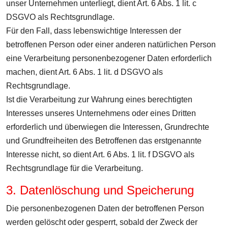
unser Unternehmen unterliegt, dient Art. 6 Abs. 1 lit. c
DSGVO als Rechtsgrundlage.
Für den Fall, dass lebenswichtige Interessen der
betroffenen Person oder einer anderen natürlichen Person
eine Verarbeitung personenbezogener Daten erforderlich
machen, dient Art. 6 Abs. 1 lit. d DSGVO als
Rechtsgrundlage.
Ist die Verarbeitung zur Wahrung eines berechtigten
Interesses unseres Unternehmens oder eines Dritten
erforderlich und überwiegen die Interessen, Grundrechte
und Grundfreiheiten des Betroffenen das erstgenannte
Interesse nicht, so dient Art. 6 Abs. 1 lit. f DSGVO als
Rechtsgrundlage für die Verarbeitung.
3. Datenlöschung und Speicherung
Die personenbezogenen Daten der betroffenen Person
werden gelöscht oder gesperrt, sobald der Zweck der