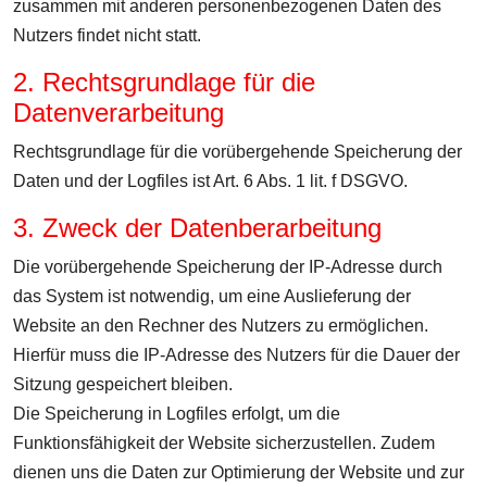
zusammen mit anderen personenbezogenen Daten des
Nutzers findet nicht statt.
2. Rechtsgrundlage für die
Datenverarbeitung
Rechtsgrundlage für die vorübergehende Speicherung der
Daten und der Logfiles ist Art. 6 Abs. 1 lit. f DSGVO.
3. Zweck der Datenberarbeitung
Die vorübergehende Speicherung der IP-Adresse durch
das System ist notwendig, um eine Auslieferung der
Website an den Rechner des Nutzers zu ermöglichen.
Hierfür muss die IP-Adresse des Nutzers für die Dauer der
Sitzung gespeichert bleiben.
Die Speicherung in Logfiles erfolgt, um die
Funktionsfähigkeit der Website sicherzustellen. Zudem
dienen uns die Daten zur Optimierung der Website und zur