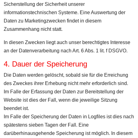
Sicherstellung der Sicherheit unserer
informationstechnischen Systeme. Eine Auswertung der
Daten zu Marketingzwecken findet in diesem
Zusammenhang nicht statt.
In diesen Zwecken liegt auch unser berechtigtes Interesse
an der Datenverarbeitung nach Art. 6 Abs. 1 lit. f DSGVO.
4. Dauer der Speicherung
Die Daten werden gelöscht, sobald sie für die Erreichung
des Zweckes ihrer Erhebung nicht mehr erforderlich sind.
Im Falle der Erfassung der Daten zur Bereitstellung der
Website ist dies der Fall, wenn die jeweilige Sitzung
beendet ist.
Im Falle der Speicherung der Daten in Logfiles ist dies nach
spätestens sieben Tagen der Fall. Eine
darüberhinausgehende Speicherung ist möglich. In diesem