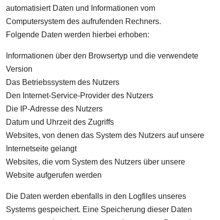
automatisiert Daten und Informationen vom
Computersystem des aufrufenden Rechners.
Folgende Daten werden hierbei erhoben:
Informationen über den Browsertyp und die verwendete
Version
Das Betriebssystem des Nutzers
Den Internet-Service-Provider des Nutzers
Die IP-Adresse des Nutzers
Datum und Uhrzeit des Zugriffs
Websites, von denen das System des Nutzers auf unsere
Internetseite gelangt
Websites, die vom System des Nutzers über unsere
Website aufgerufen werden
Die Daten werden ebenfalls in den Logfiles unseres
Systems gespeichert. Eine Speicherung dieser Daten