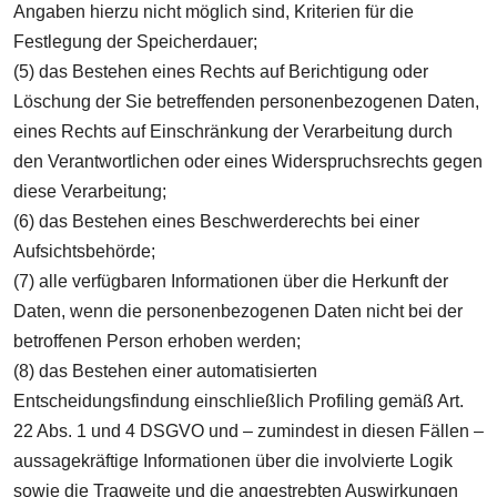
Angaben hierzu nicht möglich sind, Kriterien für die
Festlegung der Speicherdauer;
(5) das Bestehen eines Rechts auf Berichtigung oder
Löschung der Sie betreffenden personenbezogenen Daten,
eines Rechts auf Einschränkung der Verarbeitung durch
den Verantwortlichen oder eines Widerspruchsrechts gegen
diese Verarbeitung;
(6) das Bestehen eines Beschwerderechts bei einer
Aufsichtsbehörde;
(7) alle verfügbaren Informationen über die Herkunft der
Daten, wenn die personenbezogenen Daten nicht bei der
betroffenen Person erhoben werden;
(8) das Bestehen einer automatisierten
Entscheidungsfindung einschließlich Profiling gemäß Art.
22 Abs. 1 und 4 DSGVO und – zumindest in diesen Fällen –
aussagekräftige Informationen über die involvierte Logik
sowie die Tragweite und die angestrebten Auswirkungen