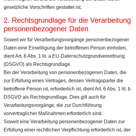
gesetzliche Vorschriften gestattet ist.
2. Rechtsgrundlage für die Verarbeitung
personenbezogener Daten
Soweit wir für Verarbeitungsvorgänge personenbezogener
Daten eine Einwilligung der betroffenen Person einholen,
dient Art. 6 Abs. 1 lit. a EU-Datenschutzgrundverordnung
(DSGVO) als Rechtsgrundlage.
Bei der Verarbeitung von personenbezogenen Daten, die
zur Erfüllung eines Vertrages, dessen Vertragspartei die
betroffene Person ist, erforderlich ist, dient Art. 6 Abs. 1 lit. b
DSGVO als Rechtsgrundlage. Dies gilt auch für
Verarbeitungsvorgänge, die zur Durchführung
vorvertraglicher Maßnahmen erforderlich sind.
Soweit eine Verarbeitung personenbezogener Daten zur
Erfüllung einer rechtlichen Verpflichtung erforderlich ist, der