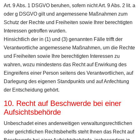
Art. 9 Abs. 1 DSGVO beruhen, sofern nicht Art. 9 Abs. 2 lit. a
oder g DSGVO gilt und angemessene Maßnahmen zum
Schutz der Rechte und Freiheiten sowie Ihrer berechtigten
Interessen getroffen wurden.
Hinsichtlich der in (1) und (3) genannten Fälle trifft der
Verantwortliche angemessene Maßnahmen, um die Rechte
und Freiheiten sowie Ihre berechtigten Interessen zu
wahren, wozu mindestens das Recht auf Erwirkung des
Eingreifens einer Person seitens des Verantwortlichen, auf
Darlegung des eigenen Standpunkts und auf Anfechtung
der Entscheidung gehört.
10. Recht auf Beschwerde bei einer
Aufsichtsbehörde
Unbeschadet eines anderweitigen verwaltungsrechtlichen
oder gerichtlichen Rechtsbehelfs steht Ihnen das Recht auf