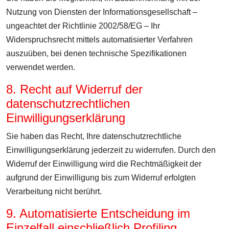
Nutzung von Diensten der Informationsgesellschaft –
ungeachtet der Richtlinie 2002/58/EG – Ihr
Widerspruchsrecht mittels automatisierter Verfahren
auszuüben, bei denen technische Spezifikationen
verwendet werden.
8. Recht auf Widerruf der
datenschutzrechtlichen
Einwilligungserklärung
Sie haben das Recht, Ihre datenschutzrechtliche
Einwilligungserklärung jederzeit zu widerrufen. Durch den
Widerruf der Einwilligung wird die Rechtmäßigkeit der
aufgrund der Einwilligung bis zum Widerruf erfolgten
Verarbeitung nicht berührt.
9. Automatisierte Entscheidung im
Einzelfall einschließlich Profiling