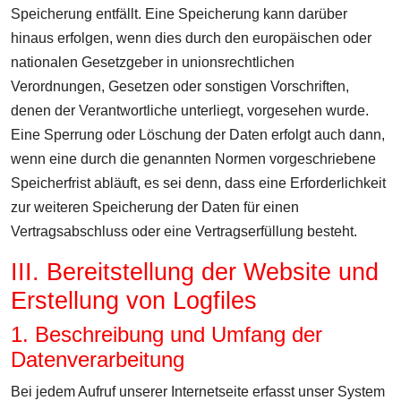
Speicherung entfällt. Eine Speicherung kann darüber
hinaus erfolgen, wenn dies durch den europäischen oder
nationalen Gesetzgeber in unionsrechtlichen
Verordnungen, Gesetzen oder sonstigen Vorschriften,
denen der Verantwortliche unterliegt, vorgesehen wurde.
Eine Sperrung oder Löschung der Daten erfolgt auch dann,
wenn eine durch die genannten Normen vorgeschriebene
Speicherfrist abläuft, es sei denn, dass eine Erforderlichkeit
zur weiteren Speicherung der Daten für einen
Vertragsabschluss oder eine Vertragserfüllung besteht.
III. Bereitstellung der Website und
Erstellung von Logfiles
1. Beschreibung und Umfang der
Datenverarbeitung
Bei jedem Aufruf unserer Internetseite erfasst unser System