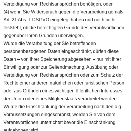
Verteidigung von Rechtsansprüchen benötigen, oder
(4) wenn Sie Widerspruch gegen die Verarbeitung gemäß
Art. 21 Abs. 1 DSGVO eingelegt haben und noch nicht
feststeht, ob die berechtigten Gründe des Verantwortlichen
gegenüber Ihren Gründen überwiegen.
Wurde die Verarbeitung der Sie betreffenden
personenbezogenen Daten eingeschränkt, dürfen diese
Daten – von ihrer Speicherung abgesehen – nur mit Ihrer
Einwilligung oder zur Geltendmachung, Ausübung oder
Verteidigung von Rechtsansprüchen oder zum Schutz der
Rechte einer anderen natürlichen oder juristischen Person
oder aus Gründen eines wichtigen öffentlichen Interesses
der Union oder eines Mitgliedstaats verarbeitet werden.
Wurde die Einschränkung der Verarbeitung nach den o.g.
Voraussetzungen eingeschränkt, werden Sie von dem
Verantwortlichen unterrichtet bevor die Einschränkung
aufgehoben wird.