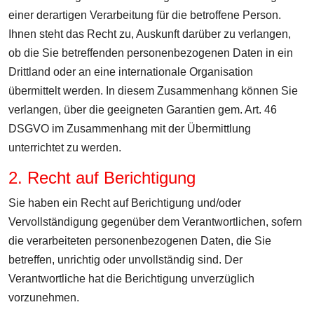
einer derartigen Verarbeitung für die betroffene Person.
Ihnen steht das Recht zu, Auskunft darüber zu verlangen,
ob die Sie betreffenden personenbezogenen Daten in ein
Drittland oder an eine internationale Organisation
übermittelt werden. In diesem Zusammenhang können Sie
verlangen, über die geeigneten Garantien gem. Art. 46
DSGVO im Zusammenhang mit der Übermittlung
unterrichtet zu werden.
2. Recht auf Berichtigung
Sie haben ein Recht auf Berichtigung und/oder
Vervollständigung gegenüber dem Verantwortlichen, sofern
die verarbeiteten personenbezogenen Daten, die Sie
betreffen, unrichtig oder unvollständig sind. Der
Verantwortliche hat die Berichtigung unverzüglich
vorzunehmen.