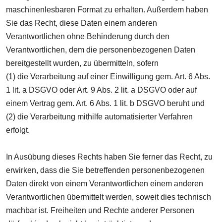
maschinenlesbaren Format zu erhalten. Außerdem haben
Sie das Recht, diese Daten einem anderen
Verantwortlichen ohne Behinderung durch den
Verantwortlichen, dem die personenbezogenen Daten
bereitgestellt wurden, zu übermitteln, sofern
(1) die Verarbeitung auf einer Einwilligung gem. Art. 6 Abs.
1 lit. a DSGVO oder Art. 9 Abs. 2 lit. a DSGVO oder auf
einem Vertrag gem. Art. 6 Abs. 1 lit. b DSGVO beruht und
(2) die Verarbeitung mithilfe automatisierter Verfahren
erfolgt.
In Ausübung dieses Rechts haben Sie ferner das Recht, zu
erwirken, dass die Sie betreffenden personenbezogenen
Daten direkt von einem Verantwortlichen einem anderen
Verantwortlichen übermittelt werden, soweit dies technisch
machbar ist. Freiheiten und Rechte anderer Personen