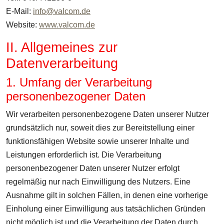
E-Mail:
info@valcom.de
Website:
www.valcom.de
II. Allgemeines zur
Datenverarbeitung
1. Umfang der Verarbeitung
personenbezogener Daten
Wir verarbeiten personenbezogene Daten unserer Nutzer
grundsätzlich nur, soweit dies zur Bereitstellung einer
funktionsfähigen Website sowie unserer Inhalte und
Leistungen erforderlich ist. Die Verarbeitung
personenbezogener Daten unserer Nutzer erfolgt
regelmäßig nur nach Einwilligung des Nutzers. Eine
Ausnahme gilt in solchen Fällen, in denen eine vorherige
Einholung einer Einwilligung aus tatsächlichen Gründen
nicht möglich ist und die Verarbeitung der Daten durch