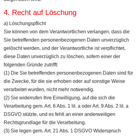
4. Recht auf Löschung
a) Löschungspflicht
Sie können von dem Verantwortlichen verlangen, dass die
Sie betreffenden personenbezogenen Daten unverzüglich
gelöscht werden, und der Verantwortliche ist verpflichtet,
diese Daten unverzüglich zu löschen, sofern einer der
folgenden Gründe zutrifft:
(1) Die Sie betreffenden personenbezogenen Daten sind für
die Zwecke, für die sie erhoben oder auf sonstige Weise
verarbeitet wurden, nicht mehr notwendig.
(2) Sie widerrufen Ihre Einwilligung, auf die sich die
Verarbeitung gem. Art. 6 Abs. 1 lit. a oder Art. 9 Abs. 2 lit. a
DSGVO stützte, und es fehlt an einer anderweitigen
Rechtsgrundlage für die Verarbeitung.
(3) Sie legen gem. Art. 21 Abs. 1 DSGVO Widerspruch