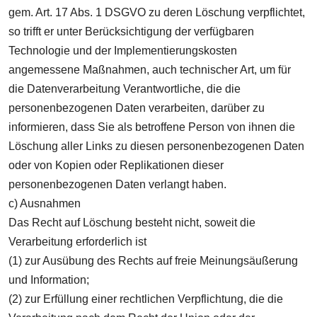
gem. Art. 17 Abs. 1 DSGVO zu deren Löschung verpflichtet,
so trifft er unter Berücksichtigung der verfügbaren
Technologie und der Implementierungskosten
angemessene Maßnahmen, auch technischer Art, um für
die Datenverarbeitung Verantwortliche, die die
personenbezogenen Daten verarbeiten, darüber zu
informieren, dass Sie als betroffene Person von ihnen die
Löschung aller Links zu diesen personenbezogenen Daten
oder von Kopien oder Replikationen dieser
personenbezogenen Daten verlangt haben.
c) Ausnahmen
Das Recht auf Löschung besteht nicht, soweit die
Verarbeitung erforderlich ist
(1) zur Ausübung des Rechts auf freie Meinungsäußerung
und Information;
(2) zur Erfüllung einer rechtlichen Verpflichtung, die die