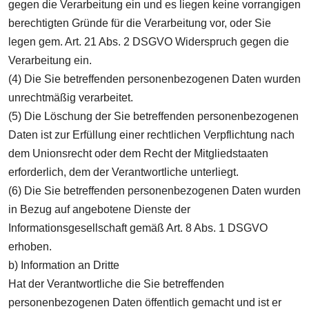
gegen die Verarbeitung ein und es liegen keine vorrangigen
berechtigten Gründe für die Verarbeitung vor, oder Sie
legen gem. Art. 21 Abs. 2 DSGVO Widerspruch gegen die
Verarbeitung ein.
(4) Die Sie betreffenden personenbezogenen Daten wurden
unrechtmäßig verarbeitet.
(5) Die Löschung der Sie betreffenden personenbezogenen
Daten ist zur Erfüllung einer rechtlichen Verpflichtung nach
dem Unionsrecht oder dem Recht der Mitgliedstaaten
erforderlich, dem der Verantwortliche unterliegt.
(6) Die Sie betreffenden personenbezogenen Daten wurden
in Bezug auf angebotene Dienste der
Informationsgesellschaft gemäß Art. 8 Abs. 1 DSGVO
erhoben.
b) Information an Dritte
Hat der Verantwortliche die Sie betreffenden
personenbezogenen Daten öffentlich gemacht und ist er