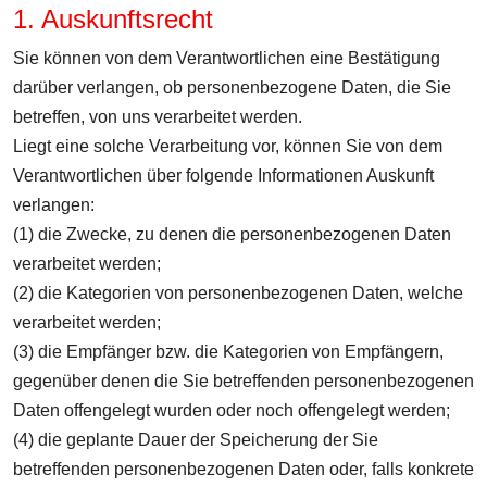
1. Auskunftsrecht
Sie können von dem Verantwortlichen eine Bestätigung
darüber verlangen, ob personenbezogene Daten, die Sie
betreffen, von uns verarbeitet werden.
Liegt eine solche Verarbeitung vor, können Sie von dem
Verantwortlichen über folgende Informationen Auskunft
verlangen:
(1) die Zwecke, zu denen die personenbezogenen Daten
verarbeitet werden;
(2) die Kategorien von personenbezogenen Daten, welche
verarbeitet werden;
(3) die Empfänger bzw. die Kategorien von Empfängern,
gegenüber denen die Sie betreffenden personenbezogenen
Daten offengelegt wurden oder noch offengelegt werden;
(4) die geplante Dauer der Speicherung der Sie
betreffenden personenbezogenen Daten oder, falls konkrete