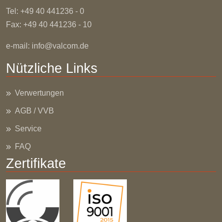
Tel: +49 40 441236 - 0
Fax: +49 40 441236 - 10
e-mail:
info@valcom.de
Nützliche Links
Verwertungen
AGB / VVB
Service
FAQ
Zertifikate