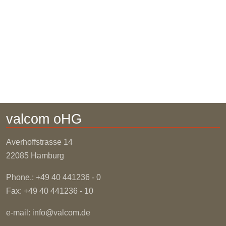
valcom oHG
Averhoffstrasse
14
22085 Hamburg
Phone.: +49 40 441236 - 0
Fax: +49 40 441236 - 10
e-mail:
info@valcom.de