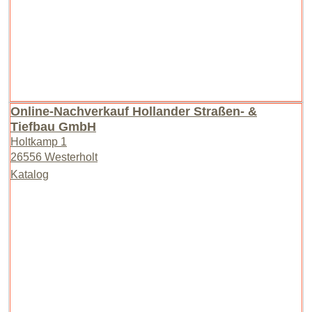
Online-Nachverkauf Hollander Straßen- &
Tiefbau GmbH
Holtkamp 1
26556 Westerholt
Katalog