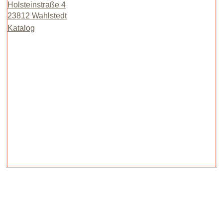
Holsteinstraße 4
23812 Wahlstedt
Katalog